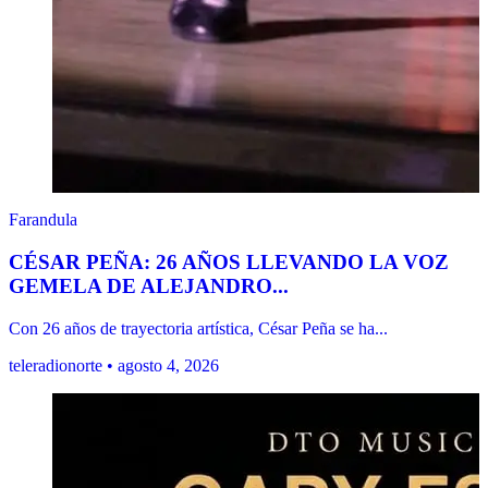
Farandula
CÉSAR PEÑA: 26 AÑOS LLEVANDO LA VOZ
GEMELA DE ALEJANDRO...
Con 26 años de trayectoria artística, César Peña se ha...
teleradionorte • agosto 4, 2026