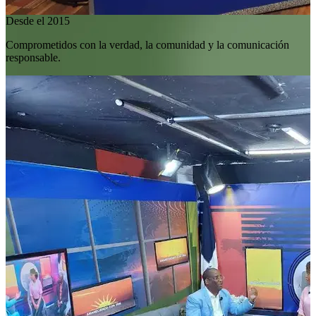
Desde el 2015
Comprometidos con la verdad, la comunidad y la comunicación
responsable.