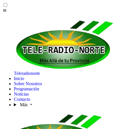
Teleradionorte
Inicio
Sobre Nosotros
Programación
Noticias
Contacto
Más