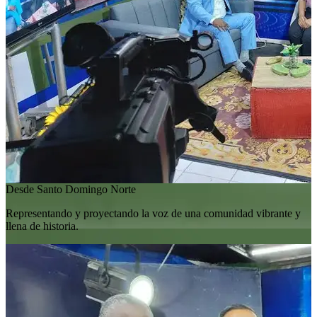
Desde Santo Domingo Norte
Representando y proyectando la voz de una comunidad vibrante y
llena de historia.