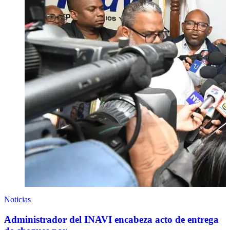
Noticias
Administrador del INAVI encabeza acto de entrega