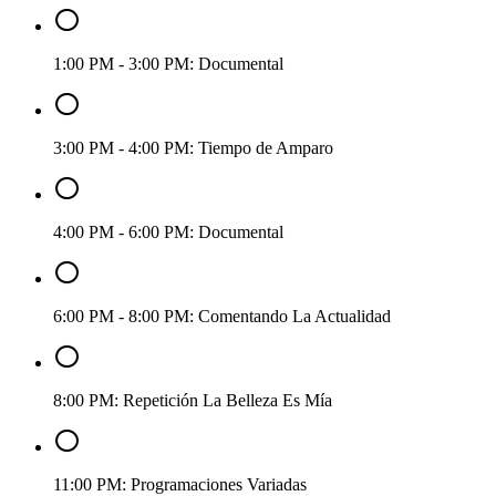
1:00 PM - 3:00 PM
: Documental
3:00 PM - 4:00 PM
: Tiempo de Amparo
4:00 PM - 6:00 PM
: Documental
6:00 PM - 8:00 PM
: Comentando La Actualidad
8:00 PM
: Repetición La Belleza Es Mía
11:00 PM
: Programaciones Variadas