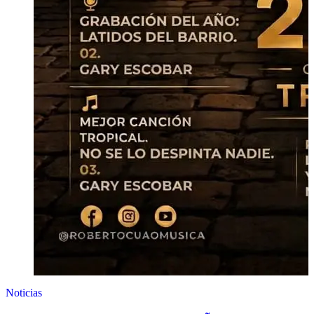
Noticias