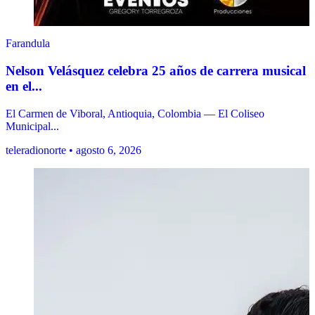
Farandula
Nelson Velásquez celebra 25 años de carrera musical
en el...
El Carmen de Viboral, Antioquia, Colombia — El Coliseo
Municipal...
teleradionorte • agosto 6, 2026