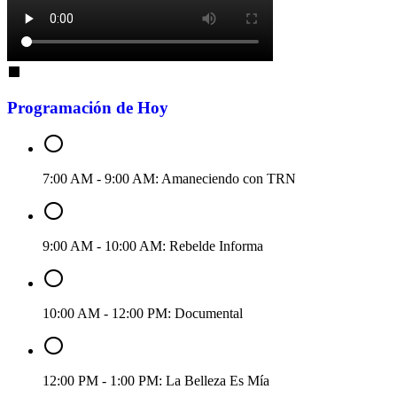
Programación de Hoy
7:00 AM - 9:00 AM
: Amaneciendo con TRN
9:00 AM - 10:00 AM
: Rebelde Informa
10:00 AM - 12:00 PM
: Documental
12:00 PM - 1:00 PM
: La Belleza Es Mía