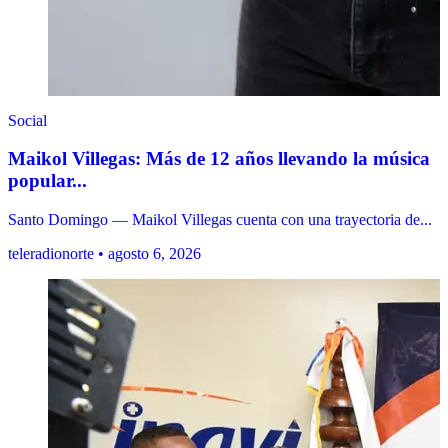
Social
Maikol Villegas: Más de 12 años llevando la música
popular...
Santo Domingo — Maikol Villegas cuenta con una trayectoria de...
teleradionorte • agosto 6, 2026