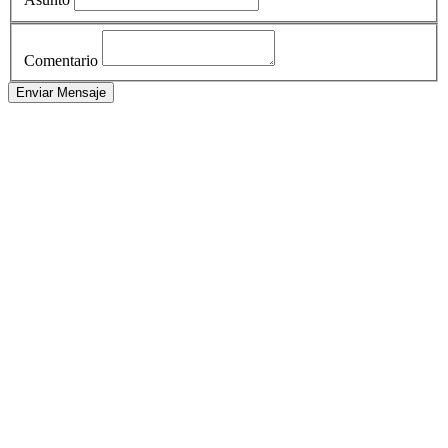
Comentario
Enviar Mensaje