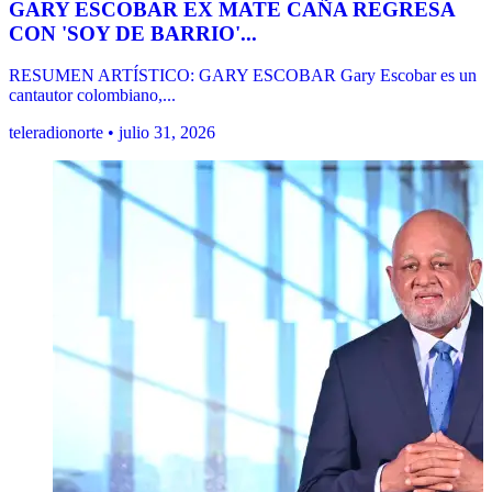
GARY ESCOBAR EX MATE CAÑA REGRESA
CON 'SOY DE BARRIO'...
RESUMEN ARTÍSTICO: GARY ESCOBAR Gary Escobar es un
cantautor colombiano,...
teleradionorte • julio 31, 2026