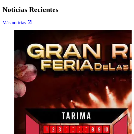
Noticias Recientes
Más noticias