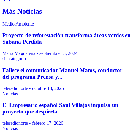
Más Noticias
Medio Ambiente
Proyecto de reforestación transforma áreas verdes en
Sabana Perdida
Maria Magdalena • septiembre 13, 2024
sin categoría
Fallece el comunicador Manuel Matos, conductor
del programa Prensa y...
teleradionorte • octubre 18, 2025
Noticias
El Empresario español Saul Villajos impulsa un
proyecto que despierta...
teleradionorte • febrero 17, 2026
Noticias