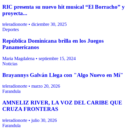
RIC presenta su nuevo hit musical “El Borracho” y
proyecta...
teleradionorte • diciembre 30, 2025
Deportes
República Dominicana brilla en los Juegos
Panamericanos
Maria Magdalena • septiembre 15, 2024
Noticias
Brayannys Galván Llega con "Algo Nuevo en Mí"
teleradionorte • marzo 20, 2026
Farandula
AMNELIZ RIVER, LA VOZ DEL CARIBE QUE
CRUZA FRONTERAS
teleradionorte • julio 30, 2026
Farandula