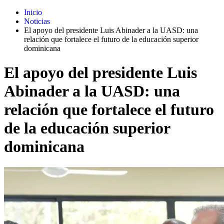
Inicio
Noticias
El apoyo del presidente Luis Abinader a la UASD: una
relación que fortalece el futuro de la educación superior
dominicana
El apoyo del presidente Luis
Abinader a la UASD: una
relación que fortalece el futuro
de la educación superior
dominicana