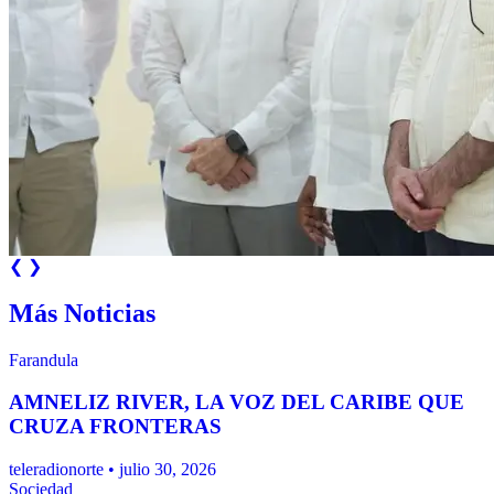
❮
❯
Más Noticias
Farandula
AMNELIZ RIVER, LA VOZ DEL CARIBE QUE
CRUZA FRONTERAS
teleradionorte • julio 30, 2026
Sociedad