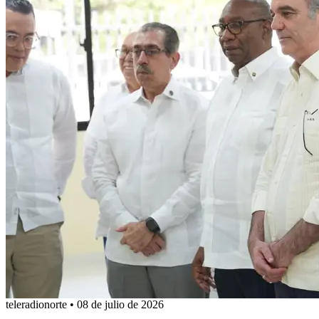
teleradionorte
•
08 de julio de 2026