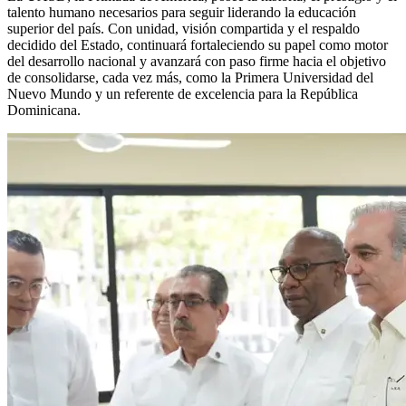
talento humano necesarios para seguir liderando la educación
superior del país. Con unidad, visión compartida y el respaldo
decidido del Estado, continuará fortaleciendo su papel como motor
del desarrollo nacional y avanzará con paso firme hacia el objetivo
de consolidarse, cada vez más, como la Primera Universidad del
Nuevo Mundo y un referente de excelencia para la República
Dominicana.