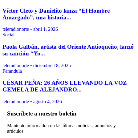
Víctor Cleto y Danielito lanza “El Hombre
Amargado”, una historia...
teleradionorte • abril 1, 2026
Social
Paola Galbán, artista del Oriente Antioqueño, lanzó
su canción “Yo...
teleradionorte • diciembre 18, 2025
Farandula
CÉSAR PEÑA: 26 AÑOS LLEVANDO LA VOZ
GEMELA DE ALEJANDRO...
teleradionorte • agosto 4, 2026
Suscríbete a nuestro boletín
Mantente informado con las últimas noticias, anuncios y
artículos.