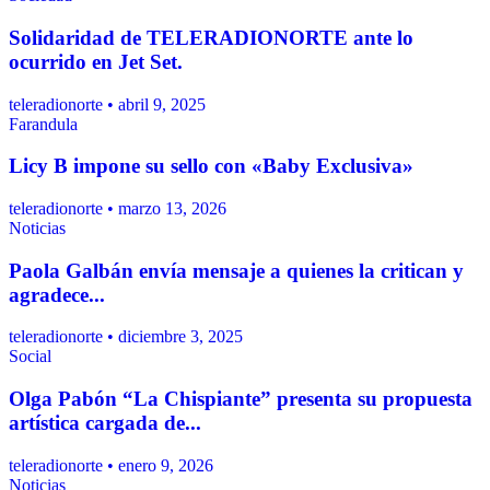
Solidaridad de TELERADIONORTE ante lo
ocurrido en Jet Set.
teleradionorte • abril 9, 2025
Farandula
Licy B impone su sello con «Baby Exclusiva»
teleradionorte • marzo 13, 2026
Noticias
Paola Galbán envía mensaje a quienes la critican y
agradece...
teleradionorte • diciembre 3, 2025
Social
Olga Pabón “La Chispiante” presenta su propuesta
artística cargada de...
teleradionorte • enero 9, 2026
Noticias