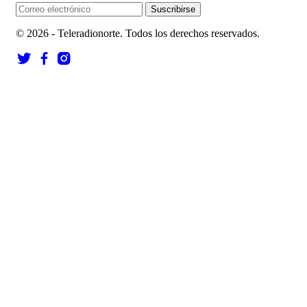
Suscribirse
© 2026 - Teleradionorte. Todos los derechos reservados.