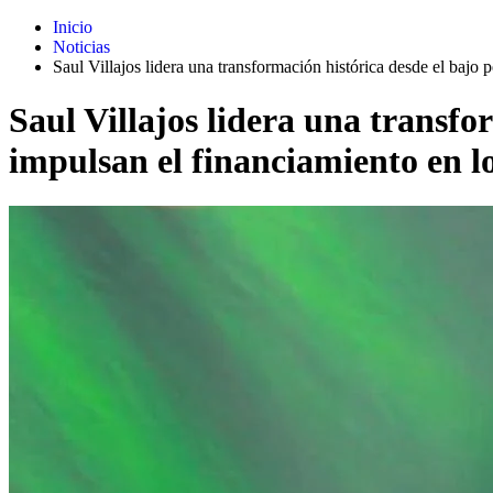
Inicio
Noticias
Saul Villajos lidera una transformación histórica desde el bajo
Saul Villajos lidera una transf
impulsan el financiamiento en lo