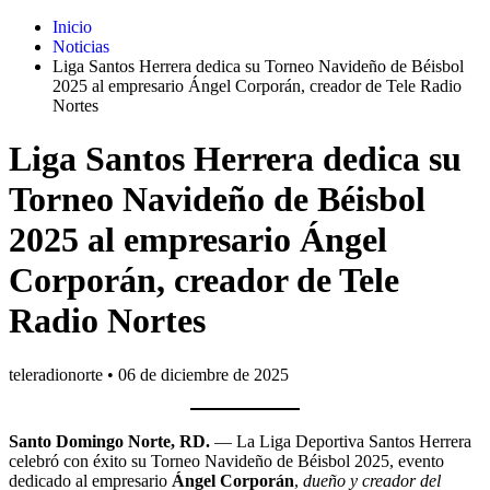
Inicio
Noticias
Liga Santos Herrera dedica su Torneo Navideño de Béisbol
2025 al empresario Ángel Corporán, creador de Tele Radio
Nortes
Liga Santos Herrera dedica su
Torneo Navideño de Béisbol
2025 al empresario Ángel
Corporán, creador de Tele
Radio Nortes
teleradionorte
•
06 de diciembre de 2025
Santo Domingo Norte, RD.
— La Liga Deportiva Santos Herrera
celebró con éxito su Torneo Navideño de Béisbol 2025, evento
dedicado al empresario
Ángel Corporán
,
dueño y creador del