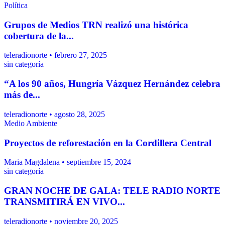
Política
Grupos de Medios TRN realizó una histórica
cobertura de la...
teleradionorte • febrero 27, 2025
sin categoría
“A los 90 años, Hungría Vázquez Hernández celebra
más de...
teleradionorte • agosto 28, 2025
Medio Ambiente
Proyectos de reforestación en la Cordillera Central
Maria Magdalena • septiembre 15, 2024
sin categoría
GRAN NOCHE DE GALA: TELE RADIO NORTE
TRANSMITIRÁ EN VIVO...
teleradionorte • noviembre 20, 2025