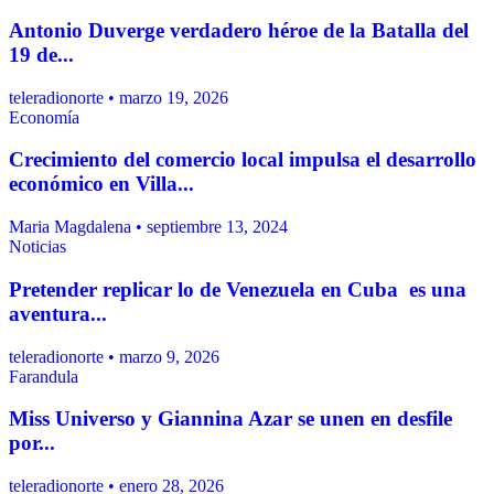
Antonio Duverge verdadero héroe de la Batalla del
19 de...
teleradionorte • marzo 19, 2026
Economía
Crecimiento del comercio local impulsa el desarrollo
económico en Villa...
Maria Magdalena • septiembre 13, 2024
Noticias
Pretender replicar lo de Venezuela en Cuba es una
aventura...
teleradionorte • marzo 9, 2026
Farandula
Miss Universo y Giannina Azar se unen en desfile
por...
teleradionorte • enero 28, 2026