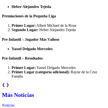
Heber Alejandro Tejeda
Premiaciones de la Pequeña Liga
Primer Lugar:
Albert Michael de la Rosa
Segundo Lugar:
Heber Alejandro Tejeda
Pre-Infantil – Jugador Más Valioso
Yassel Delgado Mercedes
Pre-Infantil – Resultados
Primer Lugar:
Yassel Delgado Mercedes
Primer Lugar (categoría adicional):
Rayne de la Cruz
Familia
❮
❯
Más Noticias
Noticias